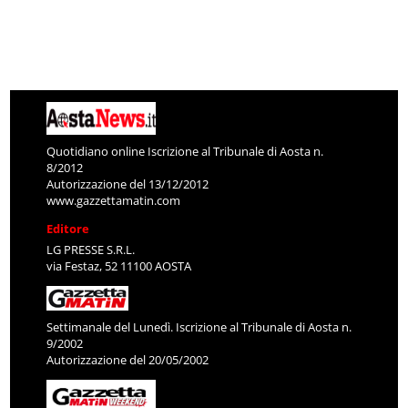
Quotidiano online Iscrizione al Tribunale di Aosta n.
8/2012
Autorizzazione del 13/12/2012
www.gazzettamatin.com
Editore
LG PRESSE S.R.L.
via Festaz, 52 11100 AOSTA
Settimanale del Lunedì. Iscrizione al Tribunale di Aosta n.
9/2002
Autorizzazione del 20/05/2002