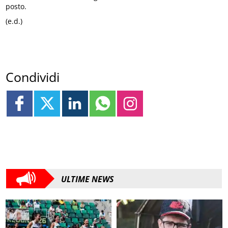
posto.
(e.d.)
Condividi
ULTIME NEWS