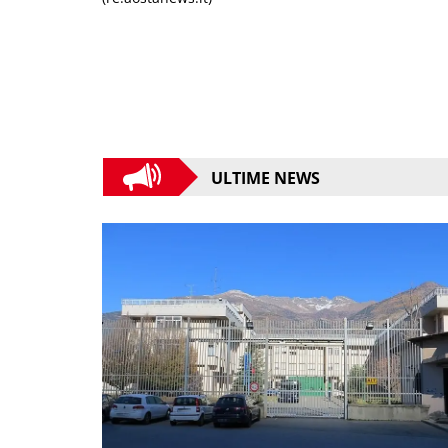
ULTIME NEWS