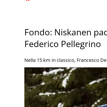
Fondo: Niskanen padr
Federico Pellegrino
Nella 15 km in classico, Francesco De