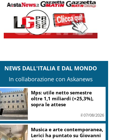
NEWS DALL'ITALIA E DAL MONDO
In collaborazione con Askanews
Mps: utile netto semestre
oltre 1,1 miliardi (+25,3%),
sopra le attese
il 07/08/2026
Musica e arte contemporanea,
Lerici ha puntato su Giovanni