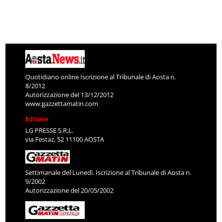
Quotidiano online Iscrizione al Tribunale di Aosta n.
8/2012
Autorizzazione del 13/12/2012
www.gazzettamatin.com
Editore
LG PRESSE S.R.L.
via Festaz, 52 11100 AOSTA
Settimanale del Lunedì. Iscrizione al Tribunale di Aosta n.
9/2002
Autorizzazione del 20/05/2002