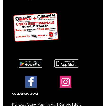
COLLABORATORI
Francesca Arcaro, Massimo Altini, Corrado Bellora,