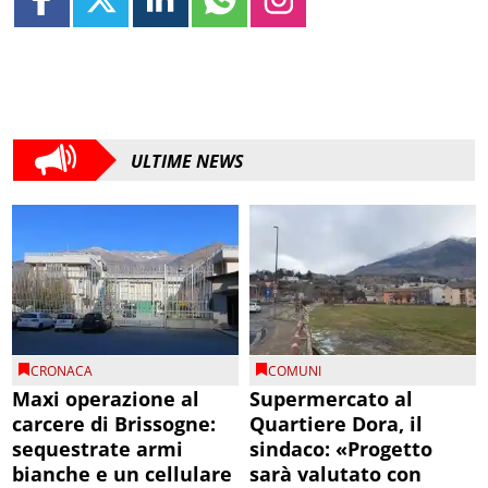
ULTIME NEWS
CRONACA
COMUNI
Maxi operazione al
Supermercato al
carcere di Brissogne:
Quartiere Dora, il
sequestrate armi
sindaco: «Progetto
bianche e un cellulare
sarà valutato con