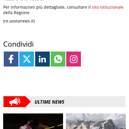
Per informazioni più dettagliate, consultare il
sito istituzionale
della Regione.
(re.aostanews.it)
Condividi
ULTIME NEWS