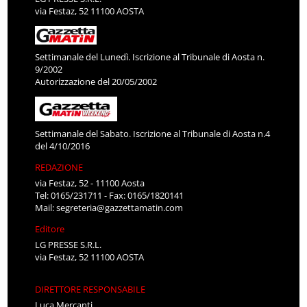
via Festaz, 52 11100 AOSTA
Settimanale del Lunedì. Iscrizione al Tribunale di Aosta n.
9/2002
Autorizzazione del 20/05/2002
Settimanale del Sabato. Iscrizione al Tribunale di Aosta n.4
del 4/10/2016
REDAZIONE
via Festaz, 52 - 11100 Aosta
Tel: 0165/231711 - Fax: 0165/1820141
Mail:
segreteria@gazzettamatin.com
Editore
LG PRESSE S.R.L.
via Festaz, 52 11100 AOSTA
DIRETTORE RESPONSABILE
Luca Mercanti