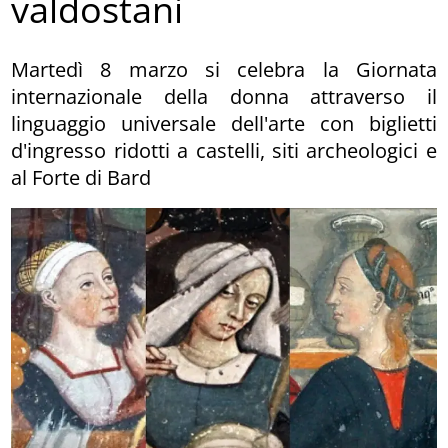
valdostani
Martedì 8 marzo si celebra la Giornata
internazionale della donna attraverso il
linguaggio universale dell'arte con biglietti
d'ingresso ridotti a castelli, siti archeologici e
al Forte di Bard