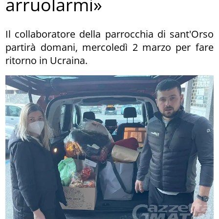
arruolarmi»
Il collaboratore della parrocchia di sant'Orso
partirà domani, mercoledì 2 marzo per fare
ritorno in Ucraina.