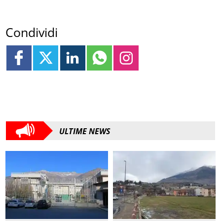
Condividi
ULTIME NEWS