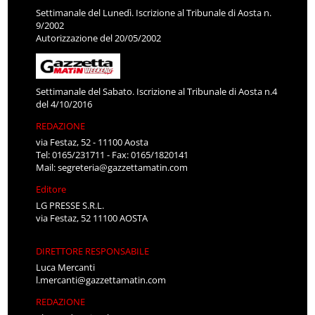
Settimanale del Lunedì. Iscrizione al Tribunale di Aosta n.
9/2002
Autorizzazione del 20/05/2002
Settimanale del Sabato. Iscrizione al Tribunale di Aosta n.4
del 4/10/2016
REDAZIONE
via Festaz, 52 - 11100 Aosta
Tel: 0165/231711 - Fax: 0165/1820141
Mail:
segreteria@gazzettamatin.com
Editore
LG PRESSE S.R.L.
via Festaz, 52 11100 AOSTA
DIRETTORE RESPONSABILE
Luca Mercanti
l.mercanti@gazzettamatin.com
REDAZIONE