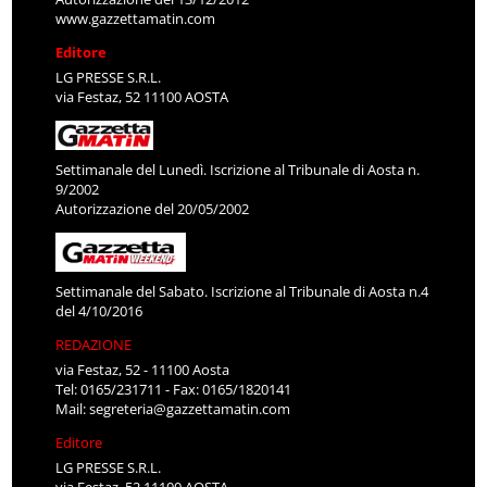
www.gazzettamatin.com
Editore
LG PRESSE S.R.L.
via Festaz, 52 11100 AOSTA
Settimanale del Lunedì. Iscrizione al Tribunale di Aosta n.
9/2002
Autorizzazione del 20/05/2002
Settimanale del Sabato. Iscrizione al Tribunale di Aosta n.4
del 4/10/2016
REDAZIONE
via Festaz, 52 - 11100 Aosta
Tel: 0165/231711 - Fax: 0165/1820141
Mail:
segreteria@gazzettamatin.com
Editore
LG PRESSE S.R.L.