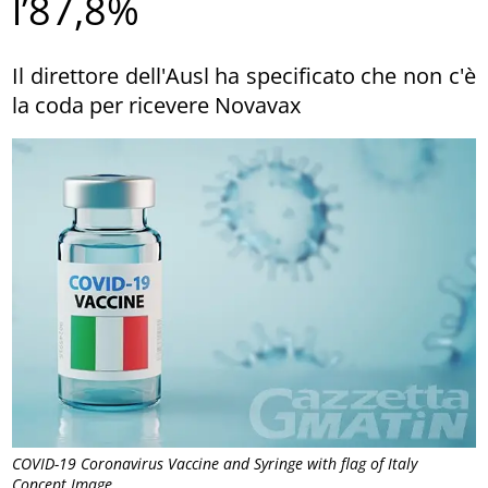
l’87,8%
Il direttore dell'Ausl ha specificato che non c'è
la coda per ricevere Novavax
COVID-19 Coronavirus Vaccine and Syringe with flag of Italy
Concept Image