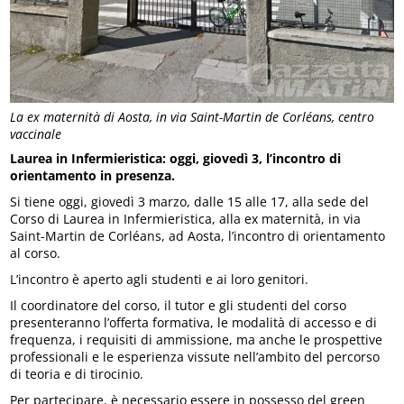
La ex maternità di Aosta, in via Saint-Martin de Corléans, centro
vaccinale
Laurea in Infermieristica: oggi, giovedì 3, l’incontro di
orientamento in presenza.
Si tiene oggi, giovedì 3 marzo, dalle 15 alle 17, alla sede del
Corso di Laurea in Infermieristica, alla ex maternità, in via
Saint-Martin de Corléans, ad Aosta, l’incontro di orientamento
al corso.
L’incontro è aperto agli studenti e ai loro genitori.
Il coordinatore del corso, il tutor e gli studenti del corso
presenteranno l’offerta formativa, le modalità di accesso e di
frequenza, i requisiti di ammissione, ma anche le prospettive
professionali e le esperienza vissute nell’ambito del percorso
di teoria e di tirocinio.
Per partecipare, è necessario essere in possesso del green