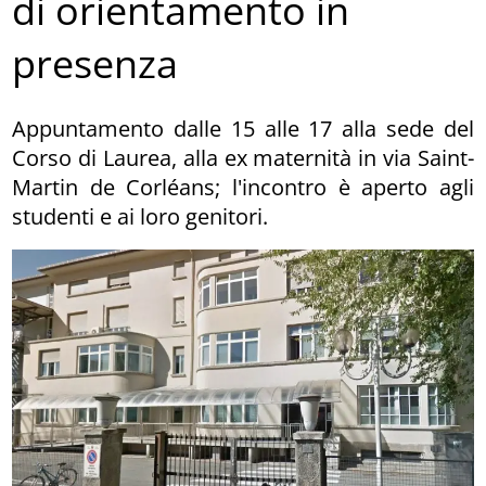
di orientamento in
presenza
Appuntamento dalle 15 alle 17 alla sede del
Corso di Laurea, alla ex maternità in via Saint-
Martin de Corléans; l'incontro è aperto agli
studenti e ai loro genitori.