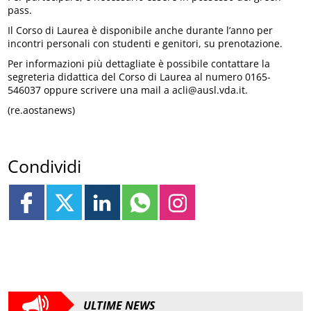
pass.
Il Corso di Laurea è disponibile anche durante l’anno per
incontri personali con studenti e genitori, su prenotazione.
Per informazioni più dettagliate è possibile contattare la
segreteria didattica del Corso di Laurea al numero 0165-
546037 oppure scrivere una mail a acli@ausl.vda.it.
(re.aostanews)
Condividi
ULTIME NEWS