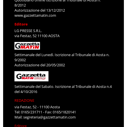
8/2012
Autorizzazione del 13/12/2012
www.gazzettamatin.com
Editore
LG PRESSE S.R.L.
via Festaz, 52 11100 AOSTA
Settimanale del Lunedì. Iscrizione al Tribunale di Aosta n.
9/2002
Autorizzazione del 20/05/2002
Settimanale del Sabato. Iscrizione al Tribunale di Aosta n.4
del 4/10/2016
REDAZIONE
via Festaz, 52 - 11100 Aosta
Tel: 0165/231711 - Fax: 0165/1820141
Mail:
segreteria@gazzettamatin.com
Editore