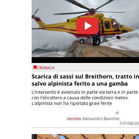
CRONACA
Scarica di sassi sul Breithorn, tratto i
salvo alpinista ferito a una gamba
L'intervento è avvenuto in parte via terra e in parte
con l'elicottero a causa delle condizioni meteo.
L'alpinista non ha riportato gravi ferite
di
cervinia
Alessandro Bianchet
il 07/08/2