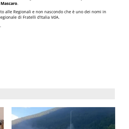
 Mascaro
.
ato alle Regionali e non nascondo che è uno dei nomi in
egionale di Fratelli d’Italia VdA.
.