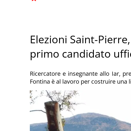
Elezioni Saint-Pierre
primo candidato uffi
Ricercatore e insegnante allo Iar, pr
Fontina è al lavoro per costruire una li