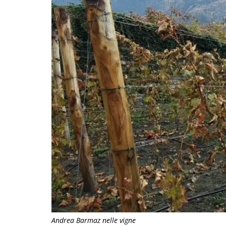
Andrea Barmaz nelle vigne