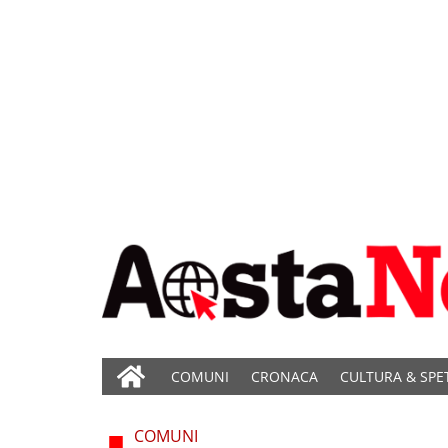
COMUNI
CRONACA
CULTURA & SPE
COMUNI