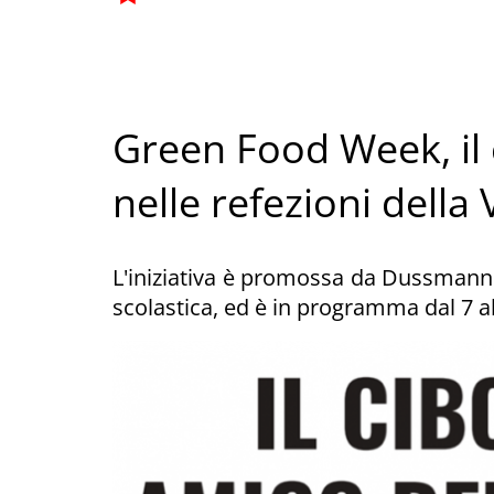
Green Food Week, il 
nelle refezioni della
L'iniziativa è promossa da Dussmann Se
scolastica, ed è in programma dal 7 a