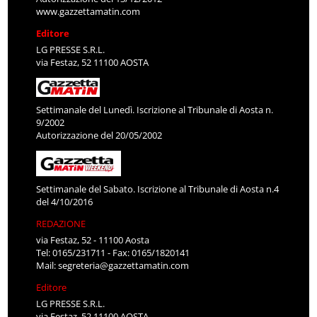
www.gazzettamatin.com
Editore
LG PRESSE S.R.L.
via Festaz, 52 11100 AOSTA
Settimanale del Lunedì. Iscrizione al Tribunale di Aosta n.
9/2002
Autorizzazione del 20/05/2002
Settimanale del Sabato. Iscrizione al Tribunale di Aosta n.4
del 4/10/2016
REDAZIONE
via Festaz, 52 - 11100 Aosta
Tel: 0165/231711 - Fax: 0165/1820141
Mail:
segreteria@gazzettamatin.com
Editore
LG PRESSE S.R.L.
via Festaz, 52 11100 AOSTA