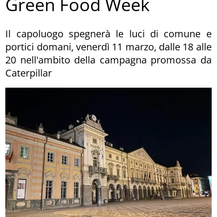
Green Food Week
Il capoluogo spegnerà le luci di comune e
portici domani, venerdì 11 marzo, dalle 18 alle
20 nell'ambito della campagna promossa da
Caterpillar