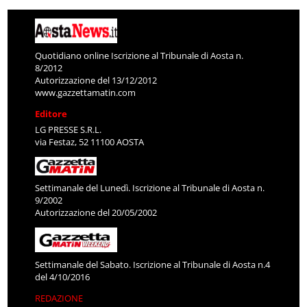
Quotidiano online Iscrizione al Tribunale di Aosta n.
8/2012
Autorizzazione del 13/12/2012
www.gazzettamatin.com
Editore
LG PRESSE S.R.L.
via Festaz, 52 11100 AOSTA
Settimanale del Lunedì. Iscrizione al Tribunale di Aosta n.
9/2002
Autorizzazione del 20/05/2002
Settimanale del Sabato. Iscrizione al Tribunale di Aosta n.4
del 4/10/2016
REDAZIONE