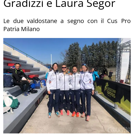
Gradizzi e Laura Segor
Le due valdostane a segno con il Cus Pro
Patria Milano