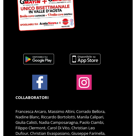
COLLABORATORI
Francesca Arcaro, Massimo Altini, Corrado Bellora,
Nadine Blanc, Riccardo Bortolotti, Manila Calipari,
Giulia Calisti, Nadia Camposaragna, Paolo Ciambi,
Filippo Clermont, Carol Di Vito, Christian Leo
Dufour, Christian Evaspasiano, Giuseppe Farinella,