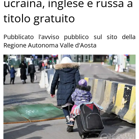
ucraina, inglese e russa a
titolo gratuito
Pubblicato l'avviso pubblico sul sito della
Regione Autonoma Valle d'Aosta