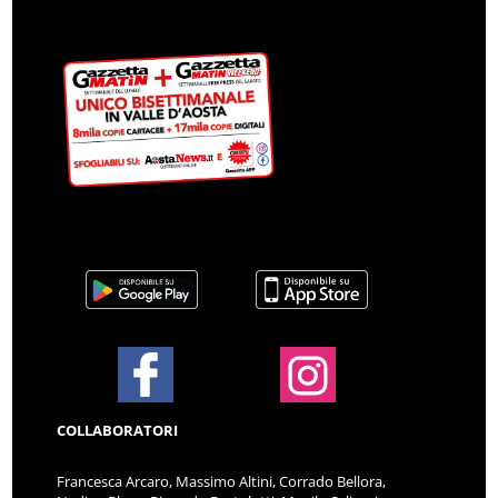
COLLABORATORI
Francesca Arcaro, Massimo Altini, Corrado Bellora,