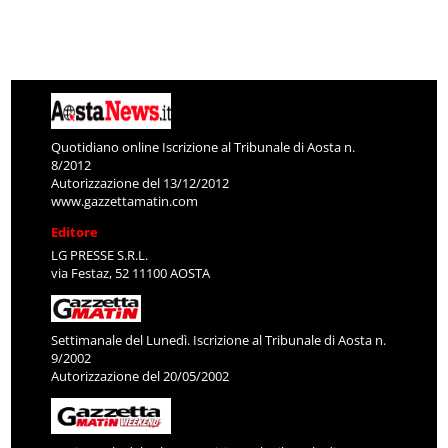
Quotidiano online Iscrizione al Tribunale di Aosta n.
8/2012
Autorizzazione del 13/12/2012
www.gazzettamatin.com
Editore
LG PRESSE S.R.L.
via Festaz, 52 11100 AOSTA
Settimanale del Lunedì. Iscrizione al Tribunale di Aosta n.
9/2002
Autorizzazione del 20/05/2002