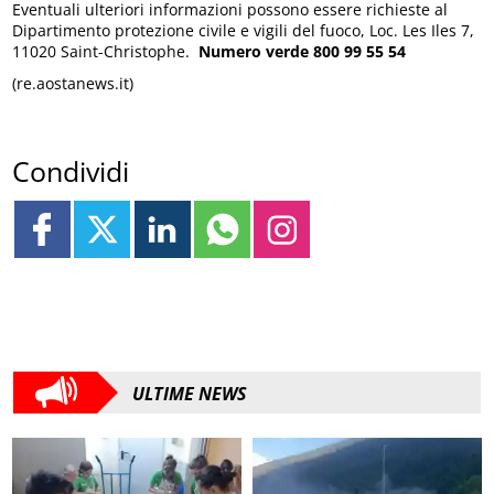
Eventuali ulteriori informazioni possono essere richieste al
Dipartimento protezione civile e vigili del fuoco, Loc. Les Iles 7,
11020 Saint-Christophe.
Numero verde 800 99 55 54
(re.aostanews.it)
Condividi
ULTIME NEWS