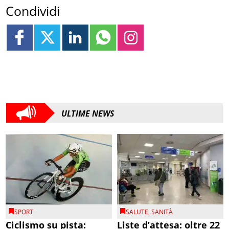
Condividi
ULTIME NEWS
SPORT
SALUTE
,
SANITÀ
Ciclismo su pista:
Liste d’attesa: oltre 22