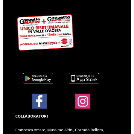
COLLABORATORI
Francesca Arcaro, Massimo Altini, Corrado Bellora,