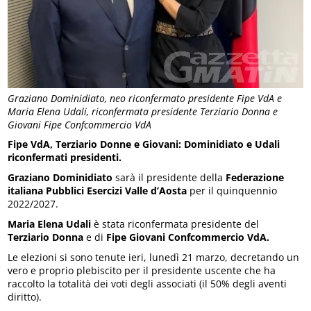
Graziano Dominidiato, neo riconfermato presidente Fipe VdA e
Maria Elena Udali, riconfermata presidente Terziario Donna e
Giovani Fipe Confcommercio VdA
Fipe VdA, Terziario Donne e Giovani: Dominidiato e Udali
riconfermati presidenti.
Graziano Dominidiato
sarà il presidente della
Federazione
italiana Pubblici Esercizi Valle d’Aosta
per il quinquennio
2022/2027.
Maria Elena Udali
è stata riconfermata presidente del
Terziario Donna
e di
Fipe Giovani Confcommercio VdA.
Le elezioni si sono tenute ieri, lunedì 21 marzo, decretando un
vero e proprio plebiscito per il presidente uscente che ha
raccolto la totalità dei voti degli associati (il 50% degli aventi
diritto).