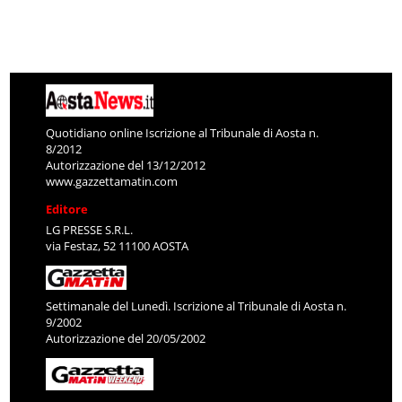
Quotidiano online Iscrizione al Tribunale di Aosta n.
8/2012
Autorizzazione del 13/12/2012
www.gazzettamatin.com
Editore
LG PRESSE S.R.L.
via Festaz, 52 11100 AOSTA
Settimanale del Lunedì. Iscrizione al Tribunale di Aosta n.
9/2002
Autorizzazione del 20/05/2002