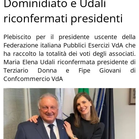
Dominidiato e Udali
riconfermati presidenti
Plebiscito per il presidente uscente della
Federazione italiana Pubblici Esercizi VdA che
ha raccolto la totalità dei voti degli associati.
Maria Elena Udali riconfermata presidente di
Terziario Donna e Fipe Giovani di
Confcommercio VdA