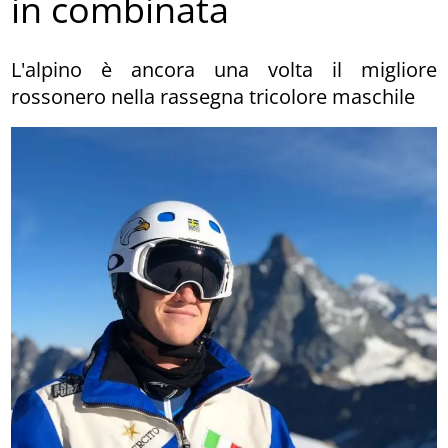
in combinata
L'alpino è ancora una volta il migliore
rossonero nella rassegna tricolore maschile