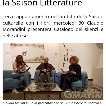
la Saison Littérature
Terzo appuntamento nell'ambito della Saison
culturelle con i libri, mercoledì 30 Claudio
Morandini presenterà Catalogo dei silenzi e
delle attese
Claudio Morandini alla presentazione de Le maschere di Pocacosa