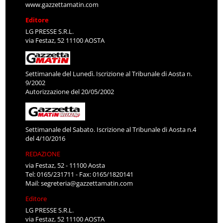
www.gazzettamatin.com
Editore
LG PRESSE S.R.L.
via Festaz, 52 11100 AOSTA
Settimanale del Lunedì. Iscrizione al Tribunale di Aosta n.
9/2002
Autorizzazione del 20/05/2002
Settimanale del Sabato. Iscrizione al Tribunale di Aosta n.4
del 4/10/2016
REDAZIONE
via Festaz, 52 - 11100 Aosta
Tel: 0165/231711 - Fax: 0165/1820141
Mail:
segreteria@gazzettamatin.com
Editore
LG PRESSE S.R.L.
via Festaz, 52 11100 AOSTA