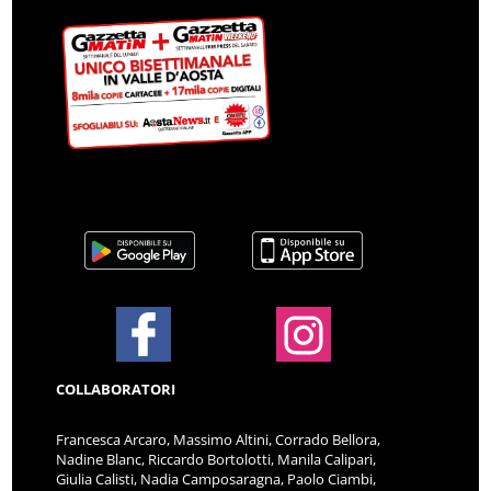
COLLABORATORI
Francesca Arcaro, Massimo Altini, Corrado Bellora,
Nadine Blanc, Riccardo Bortolotti, Manila Calipari,
Giulia Calisti, Nadia Camposaragna, Paolo Ciambi,