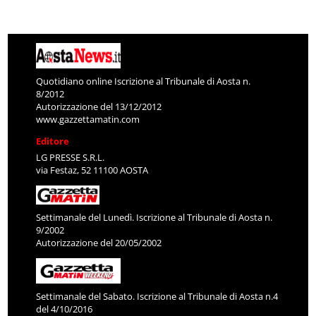
Quotidiano online Iscrizione al Tribunale di Aosta n.
8/2012
Autorizzazione del 13/12/2012
www.gazzettamatin.com
Editore
LG PRESSE S.R.L.
via Festaz, 52 11100 AOSTA
Settimanale del Lunedì. Iscrizione al Tribunale di Aosta n.
9/2002
Autorizzazione del 20/05/2002
Settimanale del Sabato. Iscrizione al Tribunale di Aosta n.4
del 4/10/2016