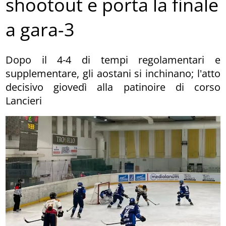
shootout e porta la finale
a gara-3
Dopo il 4-4 di tempi regolamentari e
supplementare, gli aostani si inchinano; l'atto
decisivo giovedì alla patinoire di corso
Lancieri