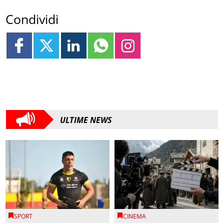
Condividi
ULTIME NEWS
SPORT
CINEMA