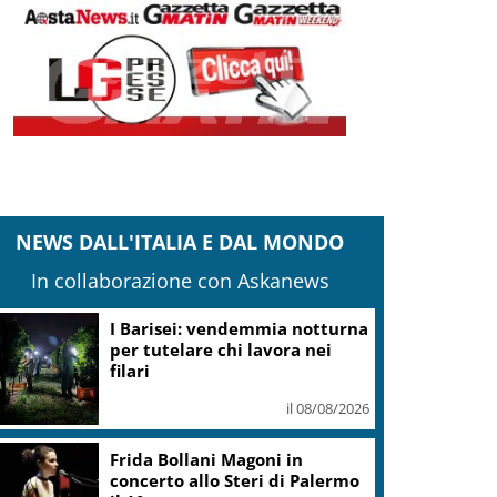
NEWS DALL'ITALIA E DAL MONDO
In collaborazione con Askanews
I Barisei: vendemmia notturna
per tutelare chi lavora nei
filari
il 08/08/2026
Frida Bollani Magoni in
concerto allo Steri di Palermo