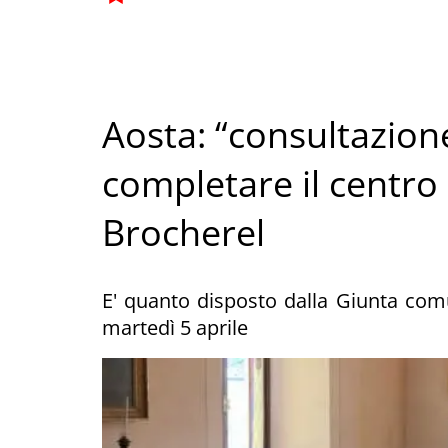
Aosta: “consultazion
completare il centro 
Brocherel
E' quanto disposto dalla Giunta com
martedì 5 aprile