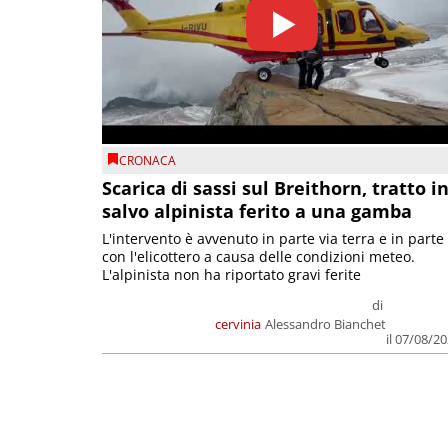
CRONACA
Scarica di sassi sul Breithorn, tratto i
salvo alpinista ferito a una gamba
L'intervento è avvenuto in parte via terra e in parte
con l'elicottero a causa delle condizioni meteo.
L'alpinista non ha riportato gravi ferite
di
cervinia
Alessandro Bianchet
il 07/08/2