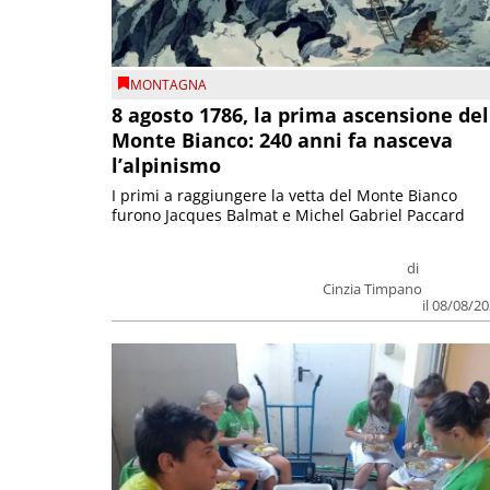
MONTAGNA
8 agosto 1786, la prima ascensione del
Monte Bianco: 240 anni fa nasceva
l’alpinismo
I primi a raggiungere la vetta del Monte Bianco
furono Jacques Balmat e Michel Gabriel Paccard
di
Cinzia Timpano
il 08/08/2