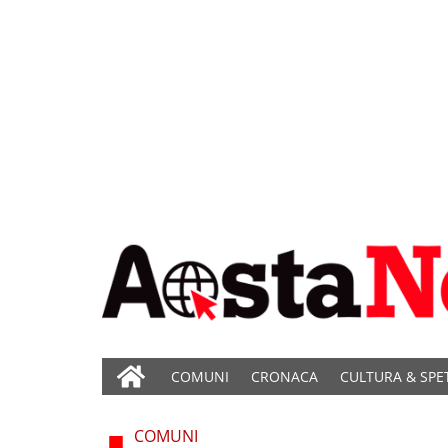
COMUNI
CRONACA
CULTURA & SPE
COMUNI