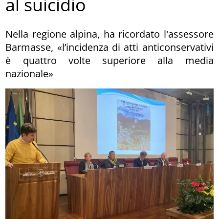
al suicidio
Nella regione alpina, ha ricordato l'assessore
Barmasse, «l’incidenza di atti anticonservativi
è quattro volte superiore alla media
nazionale»