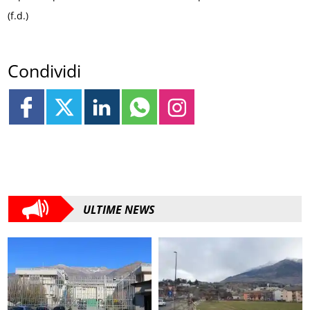
(f.d.)
Condividi
ULTIME NEWS