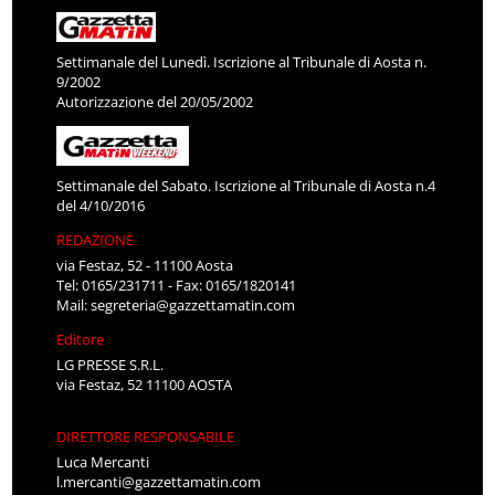
Settimanale del Lunedì. Iscrizione al Tribunale di Aosta n.
9/2002
Autorizzazione del 20/05/2002
Settimanale del Sabato. Iscrizione al Tribunale di Aosta n.4
del 4/10/2016
REDAZIONE
via Festaz, 52 - 11100 Aosta
Tel: 0165/231711 - Fax: 0165/1820141
Mail:
segreteria@gazzettamatin.com
Editore
LG PRESSE S.R.L.
via Festaz, 52 11100 AOSTA
DIRETTORE RESPONSABILE
Luca Mercanti
l.mercanti@gazzettamatin.com