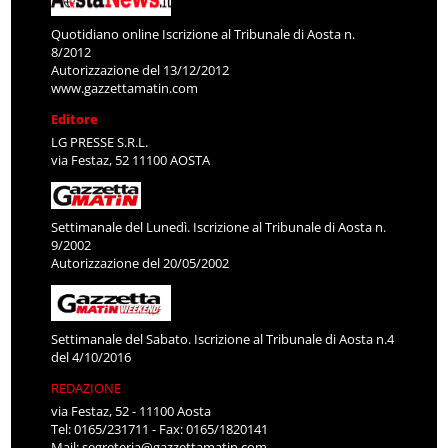
Quotidiano online Iscrizione al Tribunale di Aosta n.
8/2012
Autorizzazione del 13/12/2012
www.gazzettamatin.com
Editore
LG PRESSE S.R.L.
via Festaz, 52 11100 AOSTA
Settimanale del Lunedì. Iscrizione al Tribunale di Aosta n.
9/2002
Autorizzazione del 20/05/2002
Settimanale del Sabato. Iscrizione al Tribunale di Aosta n.4
del 4/10/2016
REDAZIONE
via Festaz, 52 - 11100 Aosta
Tel: 0165/231711 - Fax: 0165/1820141
Mail:
segreteria@gazzettamatin.com