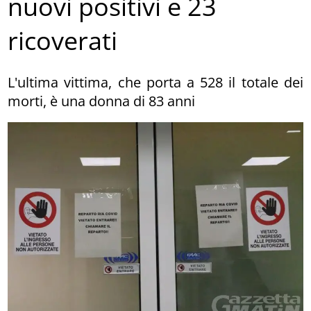
nuovi positivi e 23
ricoverati
L'ultima vittima, che porta a 528 il totale dei
morti, è una donna di 83 anni