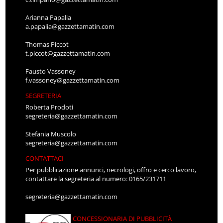
Arianna Papalia
a.papalia@gazzettamatin.com
Thomas Piccot
t.piccot@gazzettamatin.com
Fausto Vassoney
f.vassoney@gazzettamatin.com
SEGRETERIA
Roberta Prodoti
segreteria@gazzettamatin.com
Stefania Muscolo
segreteria@gazzettamatin.com
CONTATTACI
Per pubblicazione annunci, necrologi, offro e cerco lavoro,
contattare la segreteria al numero: 0165/231711
segreteria@gazzettamatin.com
CONCESSIONARIA DI PUBBLICITÀ