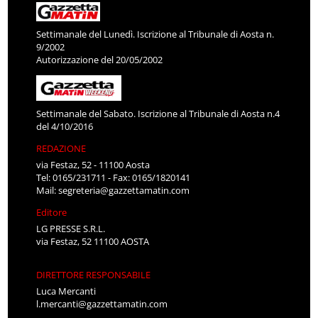
Settimanale del Lunedì. Iscrizione al Tribunale di Aosta n.
9/2002
Autorizzazione del 20/05/2002
Settimanale del Sabato. Iscrizione al Tribunale di Aosta n.4
del 4/10/2016
REDAZIONE
via Festaz, 52 - 11100 Aosta
Tel: 0165/231711 - Fax: 0165/1820141
Mail:
segreteria@gazzettamatin.com
Editore
LG PRESSE S.R.L.
via Festaz, 52 11100 AOSTA
DIRETTORE RESPONSABILE
Luca Mercanti
l.mercanti@gazzettamatin.com