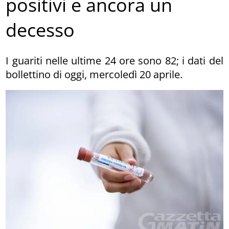
positivi e ancora un
decesso
I guariti nelle ultime 24 ore sono 82; i dati del
bollettino di oggi, mercoledì 20 aprile.