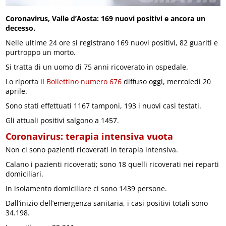
Coronavirus, Valle d’Aosta: 169 nuovi positivi e ancora un
decesso.
Nelle ultime 24 ore si registrano 169 nuovi positivi, 82 guariti e
purtroppo un morto.
Si tratta di un uomo di 75 anni ricoverato in ospedale.
Lo riporta il
Bollettino numero 676
diffuso oggi, mercoledì 20
aprile.
Sono stati effettuati 1167 tamponi, 193 i nuovi casi testati.
Gli attuali positivi salgono a 1457.
Coronavirus: terapia intensiva vuota
Non ci sono pazienti ricoverati in terapia intensiva.
Calano i pazienti ricoverati; sono 18 quelli ricoverati nei reparti
domiciliari.
In isolamento domiciliare ci sono 1439 persone.
Dall’inizio dell’emergenza sanitaria, i casi positivi totali sono
34.198.