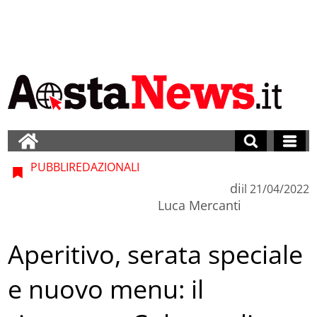
PUBBLIREDAZIONALI
di
il
21/04/2022
Luca Mercanti
Aperitivo, serata speciale
e nuovo menu: il