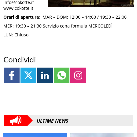
info@cokotte.it
www.cokotte.it
Orari di apertura
: MAR – DOM: 12:00 – 14:00 / 19:30 – 22:00
MER: 19:30 – 21:30 Servizio cena formula MERCOLEDÌ
LUN: Chiuso
Condividi
ULTIME NEWS