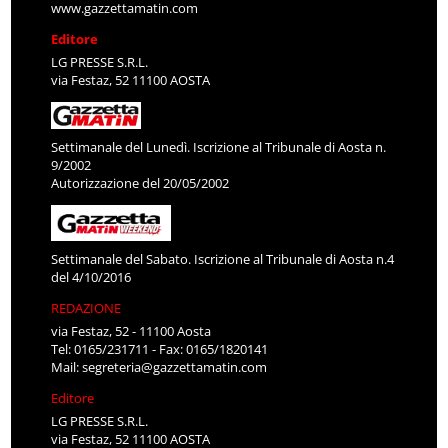
www.gazzettamatin.com
Editore
LG PRESSE S.R.L.
via Festaz, 52 11100 AOSTA
Settimanale del Lunedì. Iscrizione al Tribunale di Aosta n.
9/2002
Autorizzazione del 20/05/2002
Settimanale del Sabato. Iscrizione al Tribunale di Aosta n.4
del 4/10/2016
REDAZIONE
via Festaz, 52 - 11100 Aosta
Tel: 0165/231711 - Fax: 0165/1820141
Mail:
segreteria@gazzettamatin.com
Editore
LG PRESSE S.R.L.
via Festaz, 52 11100 AOSTA