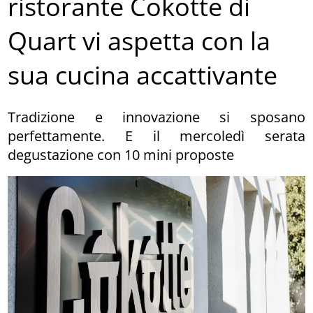
ristorante Cokotte di
Quart vi aspetta con la
sua cucina accattivante
Tradizione e innovazione si sposano
perfettamente. E il mercoledì serata
degustazione con 10 mini proposte