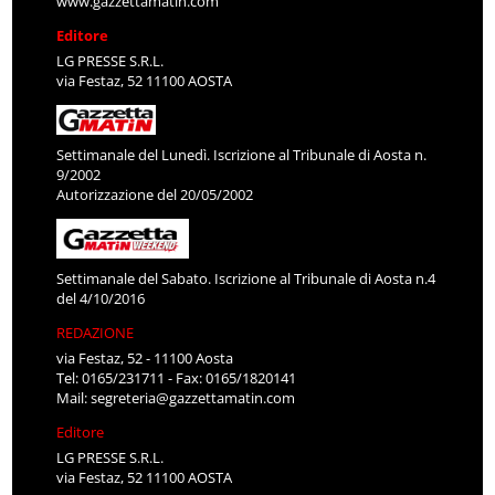
www.gazzettamatin.com
Editore
LG PRESSE S.R.L.
via Festaz, 52 11100 AOSTA
Settimanale del Lunedì. Iscrizione al Tribunale di Aosta n.
9/2002
Autorizzazione del 20/05/2002
Settimanale del Sabato. Iscrizione al Tribunale di Aosta n.4
del 4/10/2016
REDAZIONE
via Festaz, 52 - 11100 Aosta
Tel: 0165/231711 - Fax: 0165/1820141
Mail:
segreteria@gazzettamatin.com
Editore
LG PRESSE S.R.L.
via Festaz, 52 11100 AOSTA