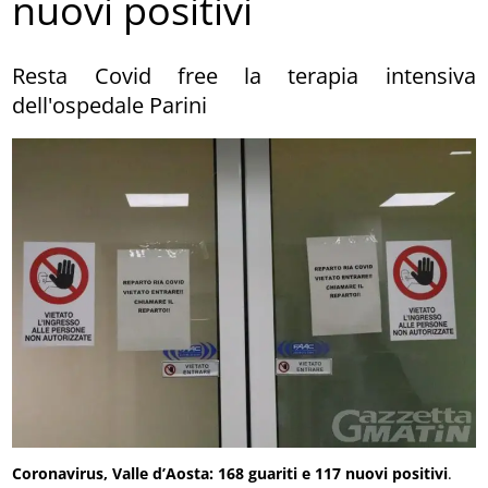
nuovi positivi
Resta Covid free la terapia intensiva
dell'ospedale Parini
Coronavirus, Valle d’Aosta: 168 guariti e 117 nuovi positivi
.