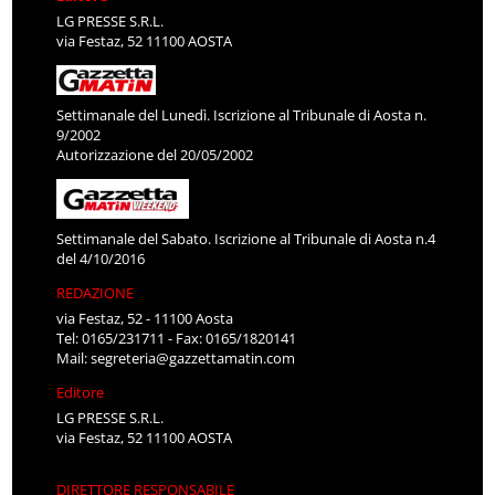
LG PRESSE S.R.L.
via Festaz, 52 11100 AOSTA
Settimanale del Lunedì. Iscrizione al Tribunale di Aosta n.
9/2002
Autorizzazione del 20/05/2002
Settimanale del Sabato. Iscrizione al Tribunale di Aosta n.4
del 4/10/2016
REDAZIONE
via Festaz, 52 - 11100 Aosta
Tel: 0165/231711 - Fax: 0165/1820141
Mail:
segreteria@gazzettamatin.com
Editore
LG PRESSE S.R.L.
via Festaz, 52 11100 AOSTA
DIRETTORE RESPONSABILE