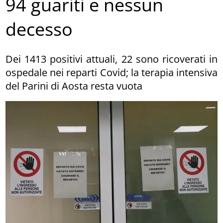
94 guariti e nessun
decesso
Dei 1413 positivi attuali, 22 sono ricoverati in
ospedale nei reparti Covid; la terapia intensiva
del Parini di Aosta resta vuota