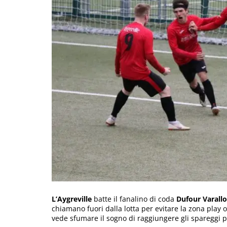
L’Aygreville
batte il fanalino di coda
Dufour Varallo
chiamano fuori dalla lotta per evitare la zona play 
vede sfumare il sogno di raggiungere gli spareggi pe