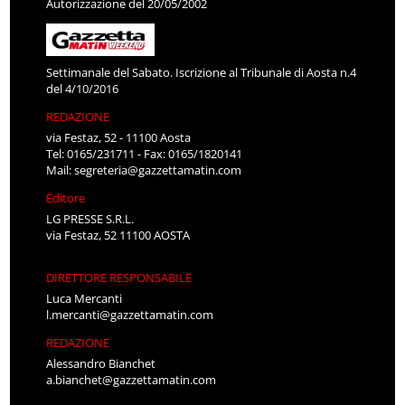
Autorizzazione del 20/05/2002
Settimanale del Sabato. Iscrizione al Tribunale di Aosta n.4
del 4/10/2016
REDAZIONE
via Festaz, 52 - 11100 Aosta
Tel: 0165/231711 - Fax: 0165/1820141
Mail:
segreteria@gazzettamatin.com
Editore
LG PRESSE S.R.L.
via Festaz, 52 11100 AOSTA
DIRETTORE RESPONSABILE
Luca Mercanti
l.mercanti@gazzettamatin.com
REDAZIONE
Alessandro Bianchet
a.bianchet@gazzettamatin.com