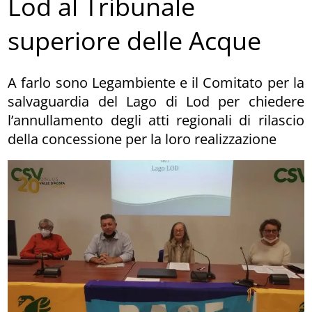
Lod al Tribunale
superiore delle Acque
A farlo sono Legambiente e il Comitato per la
salvaguardia del Lago di Lod per chiedere
l’annullamento degli atti regionali di rilascio
della concessione per la loro realizzazione