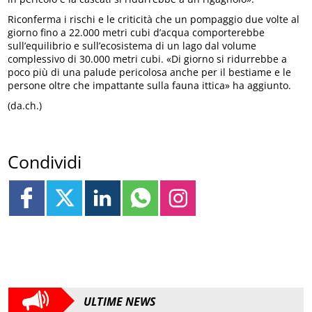
Riconferma i rischi e le criticità che un pompaggio due volte al
giorno fino a 22.000 metri cubi d’acqua comporterebbe
sull’equilibrio e sull’ecosistema di un lago dal volume
complessivo di 30.000 metri cubi. «Di giorno si ridurrebbe a
poco più di una palude pericolosa anche per il bestiame e le
persone oltre che impattante sulla fauna ittica» ha aggiunto.
(da.ch.)
Condividi
ULTIME NEWS