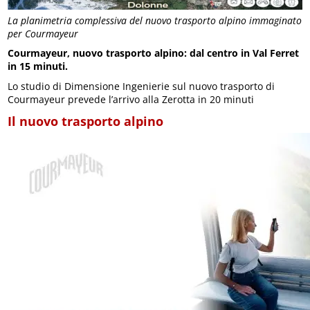
La planimetria complessiva del nuovo trasporto alpino immaginato
per Courmayeur
Courmayeur, nuovo trasporto alpino: dal centro in Val Ferret
in 15 minuti.
Lo studio di Dimensione Ingenierie sul nuovo trasporto di
Courmayeur prevede l’arrivo alla Zerotta in 20 minuti
Il nuovo trasporto alpino