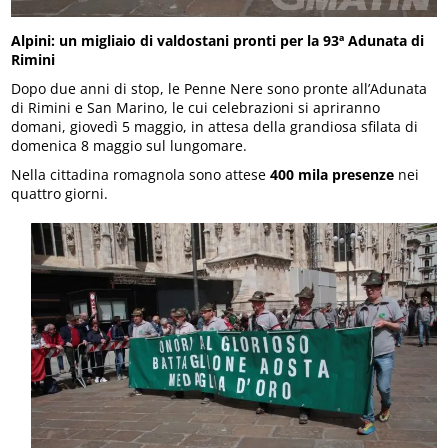
Alpini: un migliaio di valdostani pronti per la 93ª Adunata di
Rimini
Dopo due anni di stop, le Penne Nere sono pronte all’Adunata
di Rimini e San Marino, le cui celebrazioni si apriranno
domani, giovedì 5 maggio, in attesa della grandiosa sfilata di
domenica 8 maggio sul lungomare.
Nella cittadina romagnola sono attese
400 mila presenze
nei
quattro giorni.