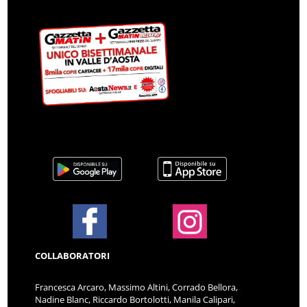
COLLABORATORI
Francesca Arcaro, Massimo Altini, Corrado Bellora,
Nadine Blanc, Riccardo Bortolotti, Manila Calipari,