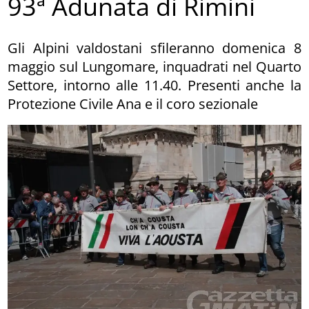
93ª Adunata di Rimini
Gli Alpini valdostani sfileranno domenica 8
maggio sul Lungomare, inquadrati nel Quarto
Settore, intorno alle 11.40. Presenti anche la
Protezione Civile Ana e il coro sezionale