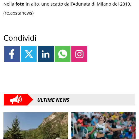
Nella
foto
in alto, uno scatto dall’Adunata di Milano del 2019.
(re.aostanews)
Condividi
ULTIME NEWS