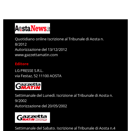
Quotidiano online Iscrizione al Tribunale di Aosta n.
8/2012
Autorizzazione del 13/12/2012
www.gazzettamatin.com
Editore
LG PRESSE S.R.L.
via Festaz, 52 11100 AOSTA
Settimanale del Lunedì. Iscrizione al Tribunale di Aosta n.
9/2002
Autorizzazione del 20/05/2002
Settimanale del Sabato. Iscrizione al Tribunale di Aosta n.4