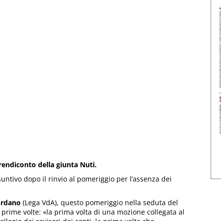
rendiconto della giunta Nuti.
untivo dopo il rinvio al pomeriggio per l’assenza dei
ordano
(Lega VdA), questo pomeriggio nella seduta del
e prime volte: «la prima volta di una mozione collegata al