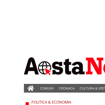
COMUNI
CRONACA
CULTURA & SPE
POLITICA & ECONOMIA