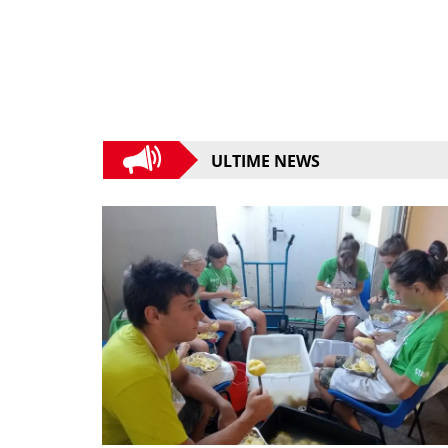
ULTIME NEWS