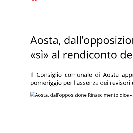
Aosta, dall’opposizi
«sì» al rendiconto de
Il Consiglio comunale di Aosta appr
pomeriggio per l'assenza dei revisori 