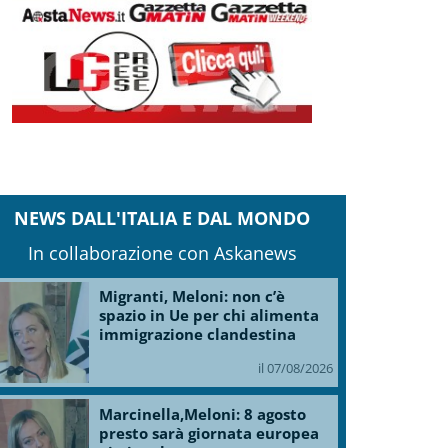
NEWS DALL'ITALIA E DAL MONDO
In collaborazione con Askanews
Migranti, Meloni: non c’è
spazio in Ue per chi alimenta
immigrazione clandestina
il 07/08/2026
Marcinella,Meloni: 8 agosto
presto sarà giornata europea