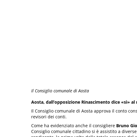
Il Consiglio comunale di Aosta
Aosta, dall’opposizione Rinascimento dice «sì» al 
Il Consiglio comunale di Aosta approva il conto cons
revisori dei conti.
Come ha evidenziato anche il consigliere
Bruno Gi
Consiglio comunale cittadino si è assistito a divers