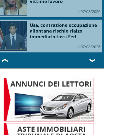
vittime lavoro
il 07/08/2026
Usa, contrazione occupazione
allontana rischio rialzo
immediato tassi Fed
il 07/08/2026
❮
❯