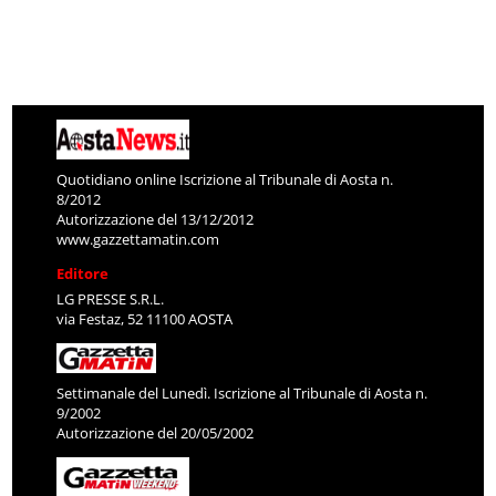
Quotidiano online Iscrizione al Tribunale di Aosta n.
8/2012
Autorizzazione del 13/12/2012
www.gazzettamatin.com
Editore
LG PRESSE S.R.L.
via Festaz, 52 11100 AOSTA
Settimanale del Lunedì. Iscrizione al Tribunale di Aosta n.
9/2002
Autorizzazione del 20/05/2002