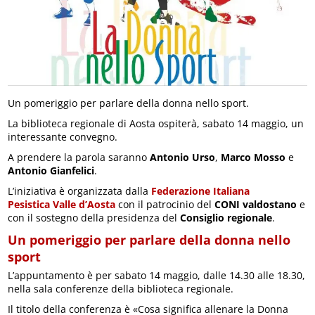
Un pomeriggio per parlare della donna nello sport.
La biblioteca regionale di Aosta ospiterà, sabato 14 maggio, un
interessante convegno.
A prendere la parola saranno
Antonio Urso
,
Marco Mosso
e
Antonio Gianfelici
.
L’iniziativa è organizzata dalla
Federazione Italiana
Pesistica
Valle d’Aosta
con il patrocinio del
CONI valdostano
e
con il sostegno della presidenza del
Consiglio regionale
.
Un pomeriggio per parlare della donna nello
sport
L’appuntamento è per sabato 14 maggio, dalle 14.30 alle 18.30,
nella sala conferenze della biblioteca regionale.
Il titolo della conferenza è «Cosa significa allenare la Donna