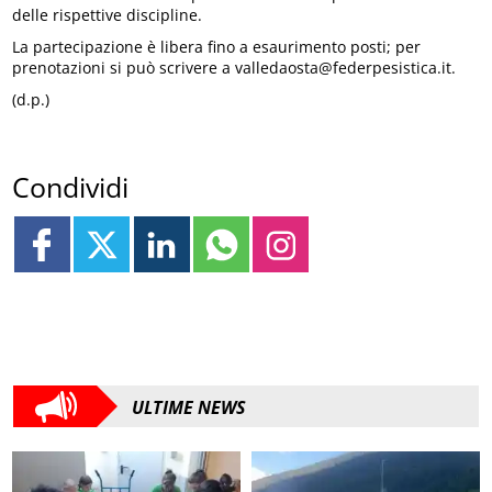
delle rispettive discipline.
La partecipazione è libera fino a esaurimento posti; per
prenotazioni si può scrivere a valledaosta@federpesistica.it.
(d.p.)
Condividi
ULTIME NEWS