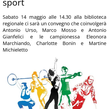
sport
Sabato 14 maggio alle 14.30 alla biblioteca
regionale ci sarà un convegno che coinvolgerà
Antonio Urso, Marco Mosso e Antonio
Gianfelici e le campionessa Eleonora
Marchiando, Charlotte Bonin e Martine
Michieletto