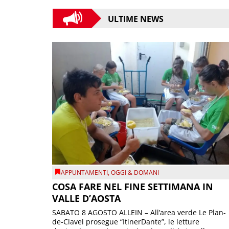
ULTIME NEWS
APPUNTAMENTI
,
OGGI & DOMANI
COSA FARE NEL FINE SETTIMANA IN
VALLE D’AOSTA
SABATO 8 AGOSTO ALLEIN – All’area verde Le Plan-
de-Clavel prosegue “ItinerDante”, le letture