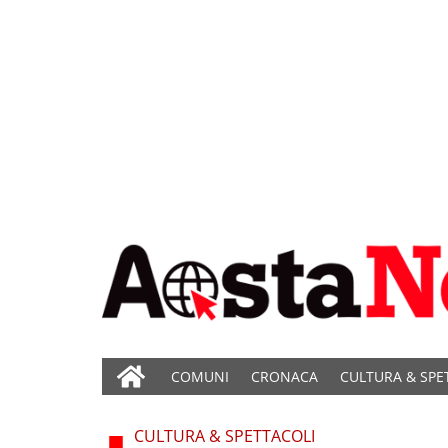
COMUNI
CRONACA
CULTURA & SPE
CULTURA & SPETTACOLI