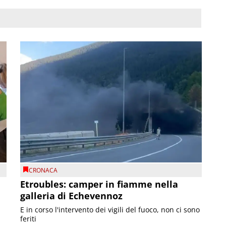
CRONACA
Etroubles: camper in fiamme nella
galleria di Echevennoz
E in corso l'intervento dei vigili del fuoco, non ci sono
feriti