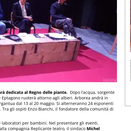
rà dedicata al Regno delle piante.
Dopo l’acqua, sorgente
e Eptagono ruoterà attorno agli alberi. Arborea andrà in
argantua dal 13 al 20 maggio. Si alterneranno 24 esponenti
 Tra gli ospiti Enzo Bianchi, il fondatore della comunità di
laboratori per bambini. Nel presentare gli eventi,
alla compagnia Replicante teatro, il sindaco
Michel