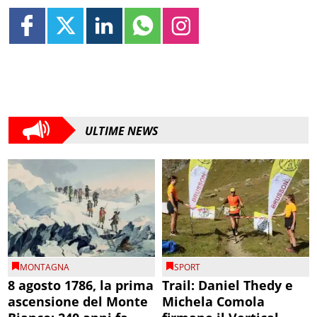
ULTIME NEWS
MONTAGNA
SPORT
8 agosto 1786, la prima
Trail: Daniel Thedy e
ascensione del Monte
Michela Comola