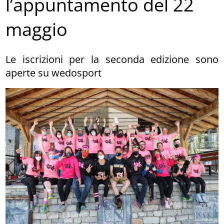
l’appuntamento del 22
maggio
Le iscrizioni per la seconda edizione sono
aperte su wedosport