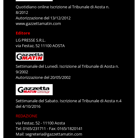
Quotidiano online Iscrizione al Tribunale di Aosta n.
8/2012
Autorizzazione del 13/12/2012
www.gazzettamatin.com
Editore
LG PRESSE S.R.L.
via Festaz, 52 11100 AOSTA
Settimanale del Lunedì. Iscrizione al Tribunale di Aosta n.
9/2002
Autorizzazione del 20/05/2002
Settimanale del Sabato. Iscrizione al Tribunale di Aosta n.4
del 4/10/2016
REDAZIONE
via Festaz, 52 - 11100 Aosta
Tel: 0165/231711 - Fax: 0165/1820141
Mail:
segreteria@gazzettamatin.com