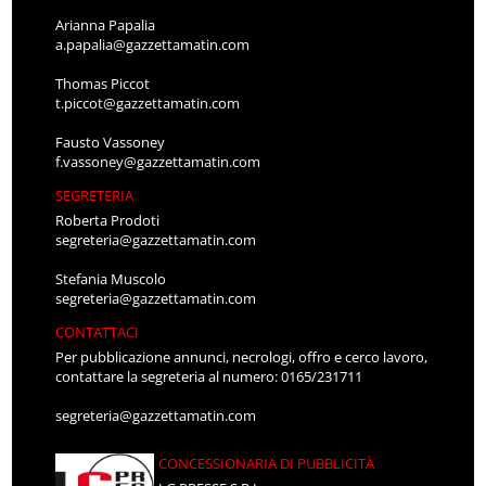
Arianna Papalia
a.papalia@gazzettamatin.com
Thomas Piccot
t.piccot@gazzettamatin.com
Fausto Vassoney
f.vassoney@gazzettamatin.com
SEGRETERIA
Roberta Prodoti
segreteria@gazzettamatin.com
Stefania Muscolo
segreteria@gazzettamatin.com
CONTATTACI
Per pubblicazione annunci, necrologi, offro e cerco lavoro,
contattare la segreteria al numero: 0165/231711
segreteria@gazzettamatin.com
CONCESSIONARIA DI PUBBLICITÀ