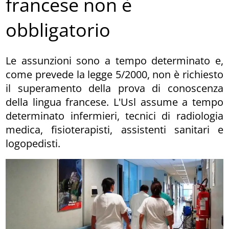
francese non è
obbligatorio
Le assunzioni sono a tempo determinato e,
come prevede la legge 5/2000, non è richiesto
il superamento della prova di conoscenza
della lingua francese. L'Usl assume a tempo
determinato infermieri, tecnici di radiologia
medica, fisioterapisti, assistenti sanitari e
logopedisti.