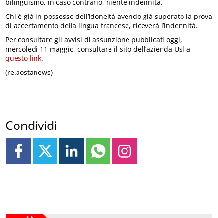
bilinguismo, in caso contrario, niente indennità.
Chi è già in possesso dell’idoneità avendo già superato la prova
di accertamento della lingua francese, riceverà l’indennità.
Per consultare gli avvisi di assunzione pubblicati oggi,
mercoledì 11 maggio, consultare il sito dell’azienda Usl a
questo link
.
(re.aostanews)
Condividi