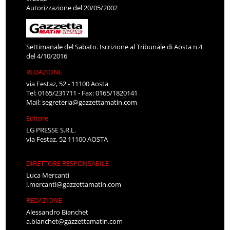
Autorizzazione del 20/05/2002
Settimanale del Sabato. Iscrizione al Tribunale di Aosta n.4
del 4/10/2016
REDAZIONE
via Festaz, 52 - 11100 Aosta
Tel: 0165/231711 - Fax: 0165/1820141
Mail:
segreteria@gazzettamatin.com
Editore
LG PRESSE S.R.L.
via Festaz, 52 11100 AOSTA
DIRETTORE RESPONSABILE
Luca Mercanti
l.mercanti@gazzettamatin.com
REDAZIONE
Alessandro Bianchet
a.bianchet@gazzettamatin.com