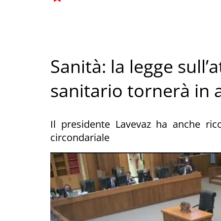
Sanità: la legge sull’
sanitario tornerà in 
Il presidente Lavevaz ha anche rico
circondariale