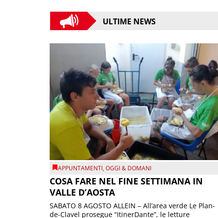
ULTIME NEWS
APPUNTAMENTI
,
OGGI & DOMANI
COSA FARE NEL FINE SETTIMANA IN
VALLE D’AOSTA
SABATO 8 AGOSTO ALLEIN – All’area verde Le Plan-
de-Clavel prosegue “ItinerDante”, le letture