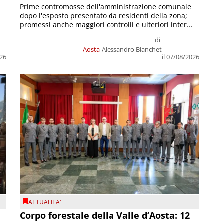
Prime contromosse dell'amministrazione comunale
dopo l'esposto presentato da residenti della zona;
promessi anche maggiori controlli e ulteriori inter...
di
Aosta
Alessandro Bianchet
026
il 07/08/2026
ATTUALITA'
Corpo forestale della Valle d’Aosta: 12