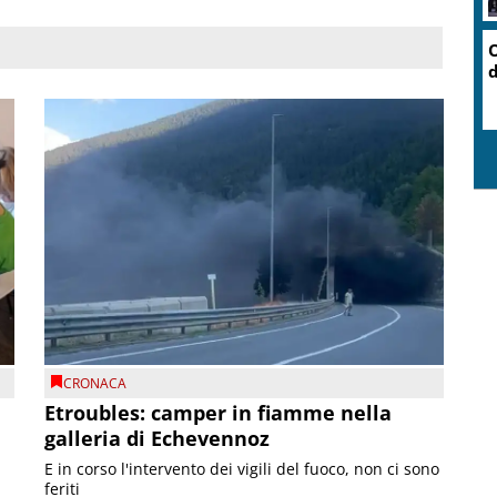
CRONACA
Etroubles: camper in fiamme nella
galleria di Echevennoz
E in corso l'intervento dei vigili del fuoco, non ci sono
feriti