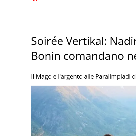
Soirée Vertikal: Nad
Bonin comandano nel
Il Mago e l'argento alle Paralimpiadi