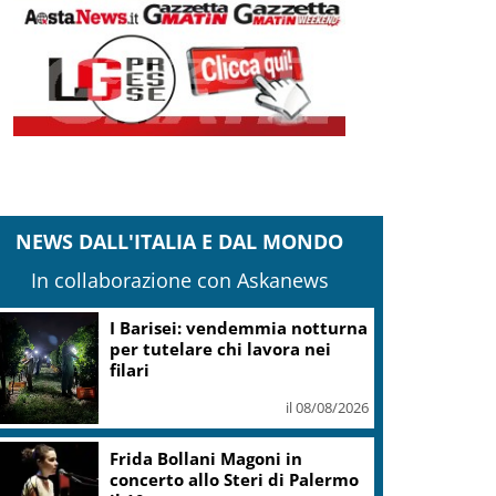
NEWS DALL'ITALIA E DAL MONDO
In collaborazione con Askanews
I Barisei: vendemmia notturna
per tutelare chi lavora nei
filari
il 08/08/2026
Frida Bollani Magoni in
concerto allo Steri di Palermo