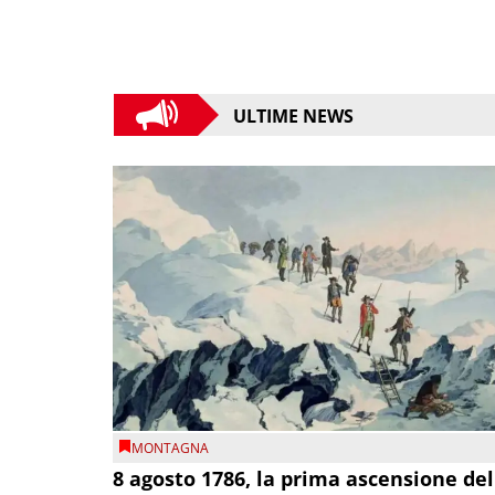
ULTIME NEWS
MONTAGNA
8 agosto 1786, la prima ascensione del