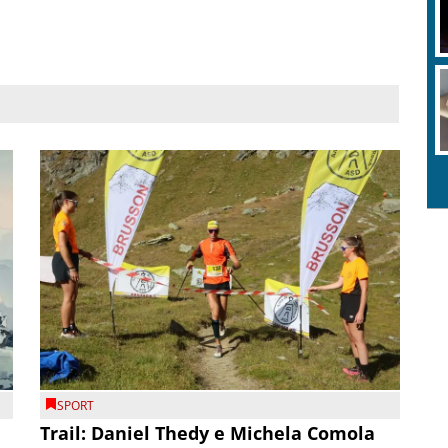
SPORT
Trail: Daniel Thedy e Michela Comola