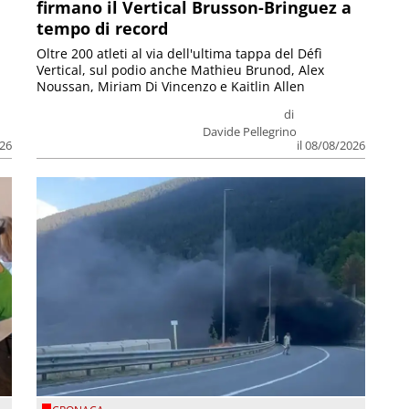
firmano il Vertical Brusson-Bringuez a
tempo di record
Oltre 200 atleti al via dell'ultima tappa del Défì
Vertical, sul podio anche Mathieu Brunod, Alex
Noussan, Miriam Di Vincenzo e Kaitlin Allen
di
Davide Pellegrino
026
il 08/08/2026