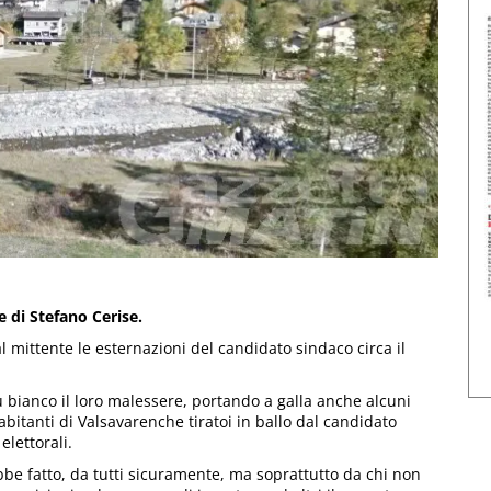
 di Stefano Cerise.
 mittente le esternazioni del candidato sindaco circa il
u bianco il loro malessere, portando a galla anche alcuni
 abitanti di Valsavarenche tiratoi in ballo dal candidato
elettorali.
be fatto, da tutti sicuramente, ma soprattutto da chi non