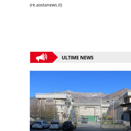
(re.aostanews.it)
ULTIME NEWS