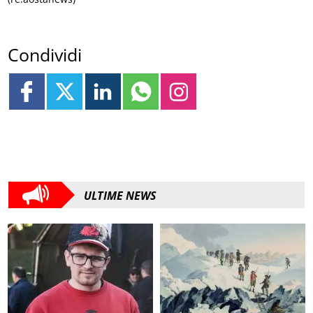
Condividi
ULTIME NEWS