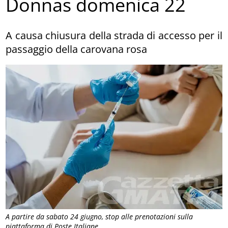
Donnas domenica 22
A causa chiusura della strada di accesso per il
passaggio della carovana rosa
A partire da sabato 24 giugno, stop alle prenotazioni sulla
piattaforma di Poste Italiane