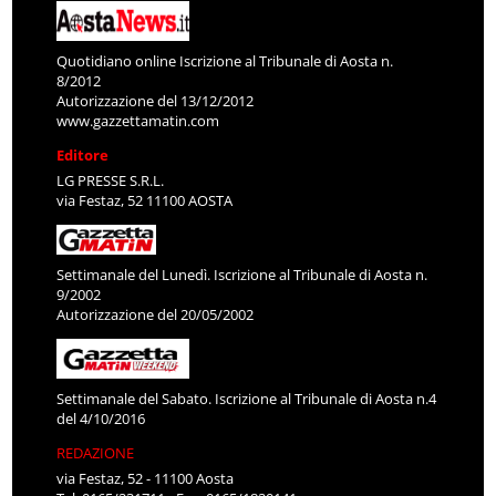
Quotidiano online Iscrizione al Tribunale di Aosta n.
8/2012
Autorizzazione del 13/12/2012
www.gazzettamatin.com
Editore
LG PRESSE S.R.L.
via Festaz, 52 11100 AOSTA
Settimanale del Lunedì. Iscrizione al Tribunale di Aosta n.
9/2002
Autorizzazione del 20/05/2002
Settimanale del Sabato. Iscrizione al Tribunale di Aosta n.4
del 4/10/2016
REDAZIONE
via Festaz, 52 - 11100 Aosta