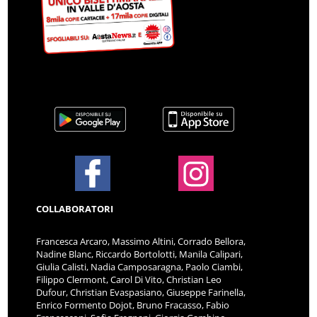
COLLABORATORI
Francesca Arcaro, Massimo Altini, Corrado Bellora,
Nadine Blanc, Riccardo Bortolotti, Manila Calipari,
Giulia Calisti, Nadia Camposaragna, Paolo Ciambi,
Filippo Clermont, Carol Di Vito, Christian Leo
Dufour, Christian Evaspasiano, Giuseppe Farinella,
Enrico Formento Dojot, Bruno Fracasso, Fabio