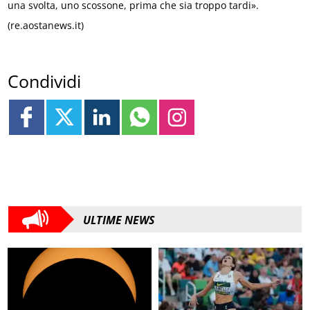
una svolta, uno scossone, prima che sia troppo tardi».
(re.aostanews.it)
Condividi
ULTIME NEWS