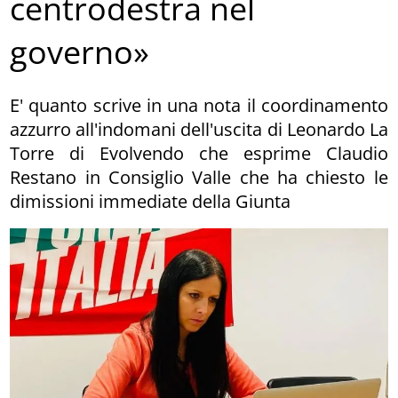
centrodestra nel
governo»
E' quanto scrive in una nota il coordinamento
azzurro all'indomani dell'uscita di Leonardo La
Torre di Evolvendo che esprime Claudio
Restano in Consiglio Valle che ha chiesto le
dimissioni immediate della Giunta