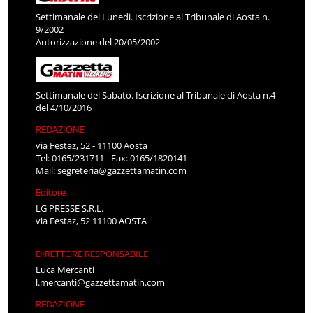
Settimanale del Lunedì. Iscrizione al Tribunale di Aosta n.
9/2002
Autorizzazione del 20/05/2002
Settimanale del Sabato. Iscrizione al Tribunale di Aosta n.4
del 4/10/2016
REDAZIONE
via Festaz, 52 - 11100 Aosta
Tel: 0165/231711 - Fax: 0165/1820141
Mail:
segreteria@gazzettamatin.com
Editore
LG PRESSE S.R.L.
via Festaz, 52 11100 AOSTA
DIRETTORE RESPONSABILE
Luca Mercanti
l.mercanti@gazzettamatin.com
REDAZIONE