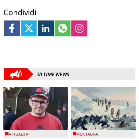
Condividi
ULTIME NEWS
ATTUALITA'
MONTAGNA