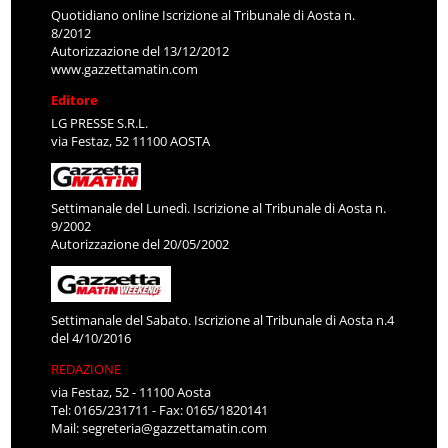
Quotidiano online Iscrizione al Tribunale di Aosta n.
8/2012
Autorizzazione del 13/12/2012
www.gazzettamatin.com
Editore
LG PRESSE S.R.L.
via Festaz, 52 11100 AOSTA
Settimanale del Lunedì. Iscrizione al Tribunale di Aosta n.
9/2002
Autorizzazione del 20/05/2002
Settimanale del Sabato. Iscrizione al Tribunale di Aosta n.4
del 4/10/2016
REDAZIONE
via Festaz, 52 - 11100 Aosta
Tel: 0165/231711 - Fax: 0165/1820141
Mail:
segreteria@gazzettamatin.com