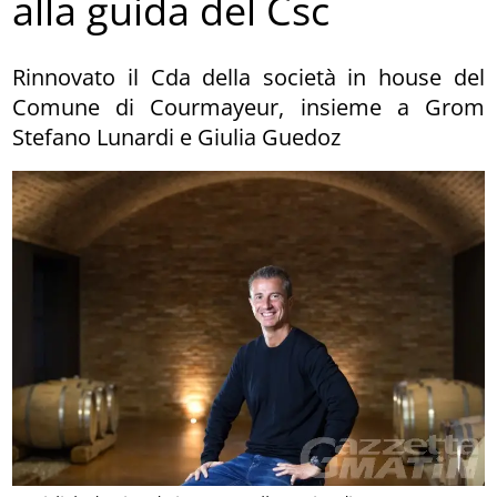
alla guida del Csc
Rinnovato il Cda della società in house del
Comune di Courmayeur, insieme a Grom
Stefano Lunardi e Giulia Guedoz