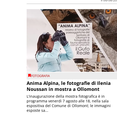
FOTOGRAFIA
Anima Alpina, le fotografie di Ilenia
Noussan in mostra a Ollomont
L'inaugurazione della mostra fotografica è in
programma venerdì 7 agosto alle 18, nella sala
espositiva del Comune di Ollomont; le immagini
esposte sa...