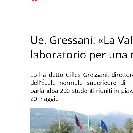
Ue, Gressani: «La Val
laboratorio per una
Lo ha detto Gilles Gressani, diretto
dell’École normale supérieure di P
parlandoa 200 studenti riuniti in piaz
20 maggio