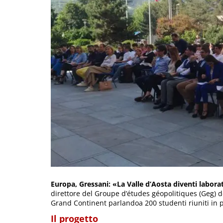
Europa, Gressani: «La Valle d’Aosta diventi labor
direttore del Groupe d’études géopolitiques (Geg) de
Grand Continent parlandoa 200 studenti riuniti in p
Il progetto