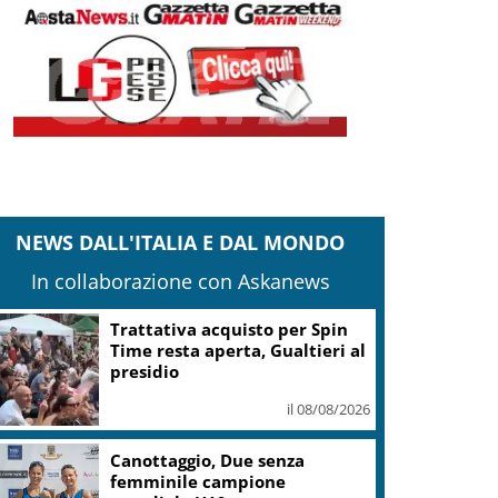
NEWS DALL'ITALIA E DAL MONDO
In collaborazione con Askanews
Trattativa acquisto per Spin
Time resta aperta, Gualtieri al
presidio
il 08/08/2026
Canottaggio, Due senza
femminile campione