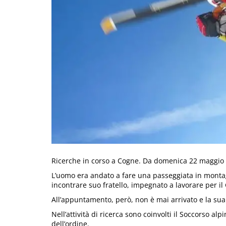
Ricerche in corso a Cogne. Da domenica 22 maggio n
L’uomo era andato a fare una passeggiata in monta
incontrare suo fratello, impegnato a lavorare per il G
All’appuntamento, però, non è mai arrivato e la sua a
Nell’attività di ricerca sono coinvolti il Soccorso alpi
dell’ordine.