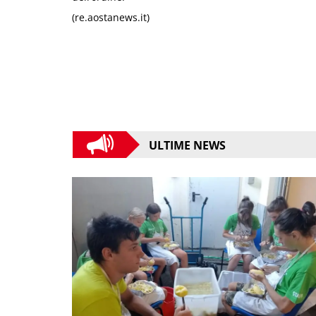
(re.aostanews.it)
ULTIME NEWS