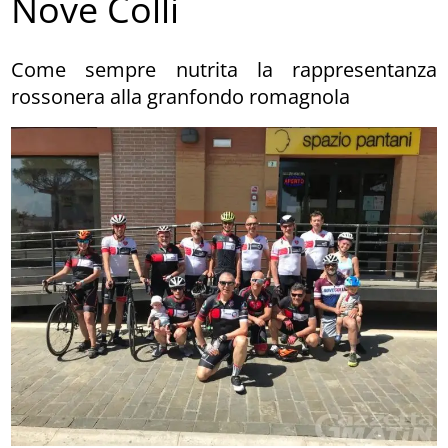
Nove Colli
Come sempre nutrita la rappresentanza
rossonera alla granfondo romagnola