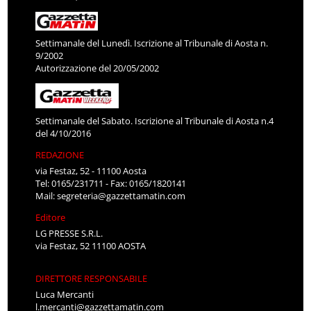
Settimanale del Lunedì. Iscrizione al Tribunale di Aosta n.
9/2002
Autorizzazione del 20/05/2002
Settimanale del Sabato. Iscrizione al Tribunale di Aosta n.4
del 4/10/2016
REDAZIONE
via Festaz, 52 - 11100 Aosta
Tel: 0165/231711 - Fax: 0165/1820141
Mail:
segreteria@gazzettamatin.com
Editore
LG PRESSE S.R.L.
via Festaz, 52 11100 AOSTA
DIRETTORE RESPONSABILE
Luca Mercanti
l.mercanti@gazzettamatin.com