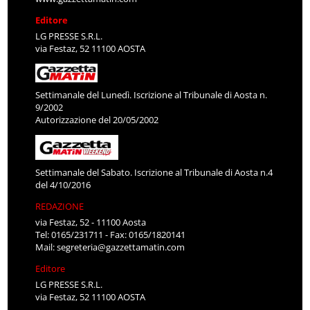
Editore
LG PRESSE S.R.L.
via Festaz, 52 11100 AOSTA
Settimanale del Lunedì. Iscrizione al Tribunale di Aosta n.
9/2002
Autorizzazione del 20/05/2002
Settimanale del Sabato. Iscrizione al Tribunale di Aosta n.4
del 4/10/2016
REDAZIONE
via Festaz, 52 - 11100 Aosta
Tel: 0165/231711 - Fax: 0165/1820141
Mail:
segreteria@gazzettamatin.com
Editore
LG PRESSE S.R.L.
via Festaz, 52 11100 AOSTA