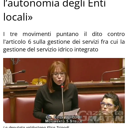
l’autonomia degli Enti
locali»
I tre movimenti puntano il dito contro
l'articolo 6 sulla gestione dei servizi fra cui la
gestione del servizio idrico integrato
La deputata valdostana Elisa Tripodi