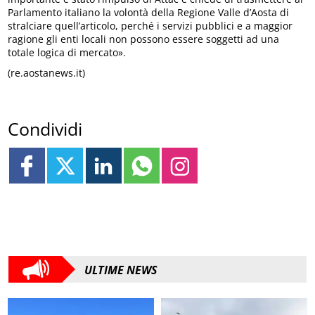
Parlamento italiano la volontà della Regione Valle d’Aosta di
stralciare quell’articolo, perché i servizi pubblici e a maggior
ragione gli enti locali non possono essere soggetti ad una
totale logica di mercato».
(re.aostanews.it)
Condividi
ULTIME NEWS