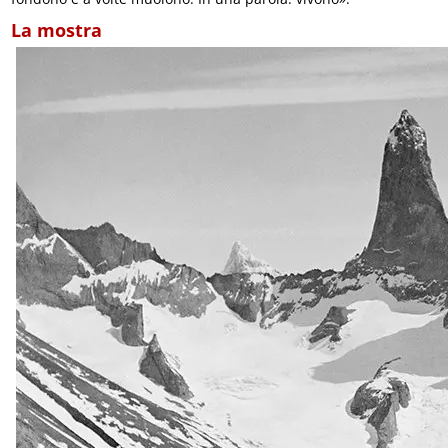
La mostra