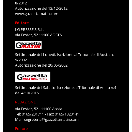
8/2012
Autorizzazione del 13/12/2012
www.gazzettamatin.com
Editore
LG PRESSE S.R.L.
via Festaz, 52 11100 AOSTA
Settimanale del Lunedì. Iscrizione al Tribunale di Aosta n.
9/2002
Autorizzazione del 20/05/2002
Settimanale del Sabato. Iscrizione al Tribunale di Aosta n.4
del 4/10/2016
REDAZIONE
via Festaz, 52 - 11100 Aosta
Tel: 0165/231711 - Fax: 0165/1820141
Mail:
segreteria@gazzettamatin.com
Editore