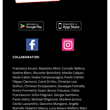
COLLABORATORI
Francesca Arcaro, Massimo Altini, Corrado Bellora,
Nadine Blanc, Riccardo Bortolotti, Manila Calipari,
Giulia Calisti, Nadia Camposaragna, Paolo Ciambi,
Filippo Clermont, Carol Di Vito, Christian Leo
Dufour, Christian Evaspasiano, Giuseppe Farinella,
Enrico Formento Dojot, Bruno Fracasso, Fabio
Francesconi, Sofia Fregnani, Giorgia Gambino,
Paolo Gatto, Michael Ghignone, Marlène Jorrioz,
Cecilia Lazzarotto, Giacomo Mangano, Angela
Marrelli, Federico Mecca, Luca Mauro Melloni, Marc