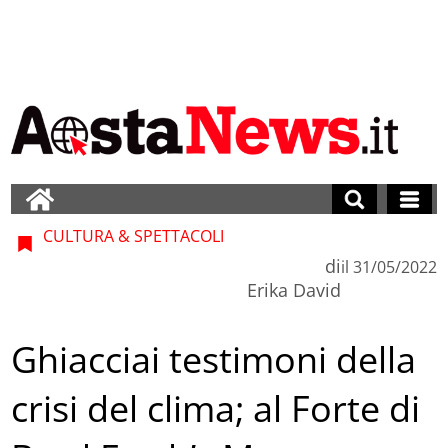
CULTURA & SPETTACOLI
di
il
31/05/2022
Erika David
Ghiacciai testimoni della
crisi del clima; al Forte di