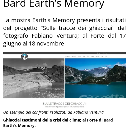
Bard Earth’s Memory
La mostra Earth's Memory presenta i risultati
del progetto "Sulle tracce dei ghiacciai" del
fotografo Fabiano Ventura; al Forte dal 17
giugno al 18 novembre
Un esempio dei confronti realizzati da Fabiano Ventura
Ghiacciai testimoni della crisi del clima; al Forte di Bard
Earth’s Memory.