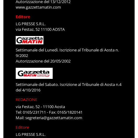
Autorizzazione del 13/12/2012
www.gazzettamatin.com
Editore
LG PRESSE S.R.L.
via Festaz, 52 11100 AOSTA
Settimanale del Lunedì. Iscrizione al Tribunale di Aosta n.
9/2002
Autorizzazione del 20/05/2002
Settimanale del Sabato. Iscrizione al Tribunale di Aosta n.4
del 4/10/2016
REDAZIONE
via Festaz, 52 - 11100 Aosta
Tel: 0165/231711 - Fax: 0165/1820141
Mail:
segreteria@gazzettamatin.com
Editore
LG PRESSE S.R.L.