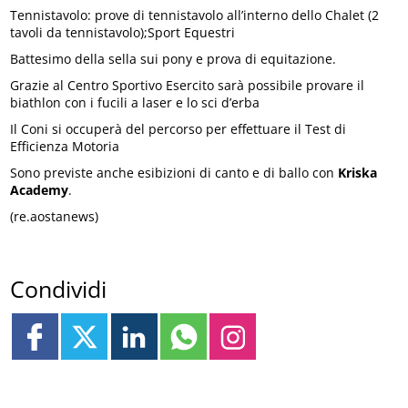
Tennistavolo: prove di tennistavolo all’interno dello Chalet (2
tavoli da tennistavolo);Sport Equestri
Battesimo della sella sui pony e prova di equitazione.
Grazie al Centro Sportivo Esercito sarà possibile provare il
biathlon con i fucili a laser e lo sci d’erba
Il Coni si occuperà del percorso per effettuare il Test di
Efficienza Motoria
Sono previste anche esibizioni di canto e di ballo con
Kriska
Academy
.
(re.aostanews)
Condividi