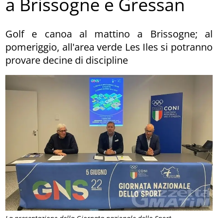
a Brissogne e Gressan
Golf e canoa al mattino a Brissogne; al
pomeriggio, all'area verde Les Iles si potranno
provare decine di discipline