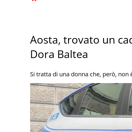
Aosta, trovato un cad
Dora Baltea
Si tratta di una donna che, però, non 