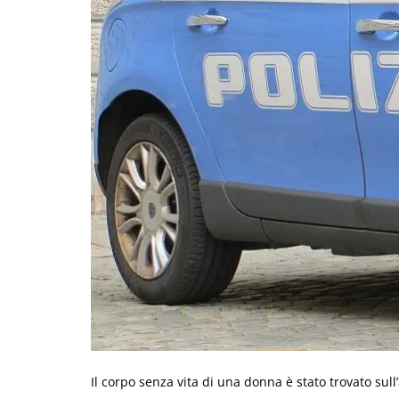
Il corpo senza vita di una donna è stato trovato sull