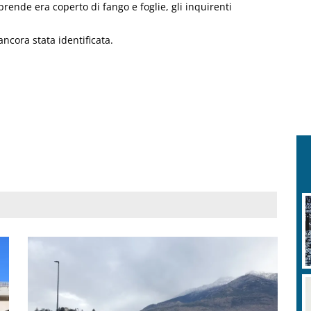
prende era coperto di fango e foglie, gli inquirenti
ncora stata identificata.