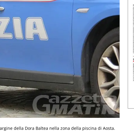
’argine della Dora Baltea nella zona della piscina di Aosta.