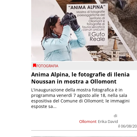
FOTOGRAFIA
Anima Alpina, le fotografie di Ilenia
Noussan in mostra a Ollomont
L'inaugurazione della mostra fotografica è in
programma venerdì 7 agosto alle 18, nella sala
espositiva del Comune di Ollomont; le immagini
esposte sa...
di
Ollomont
Erika David
il 06/08/2