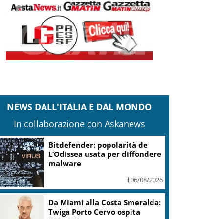
NEWS DALL'ITALIA E DAL MONDO
In collaborazione con Askanews
Bitdefender: popolarità de
L’Odissea usata per diffondere
malware
il 06/08/2026
Da Miami alla Costa Smeralda:
Twiga Porto Cervo ospita