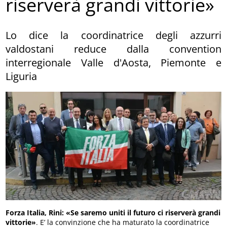
riserverà grandi vittorie»
Lo dice la coordinatrice degli azzurri
valdostani reduce dalla convention
interregionale Valle d'Aosta, Piemonte e
Liguria
Forza Italia, Rini: «Se saremo uniti il futuro ci riserverà grandi
vittorie»
. E’ la convinzione che ha maturato la coordinatrice