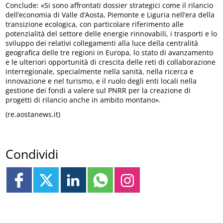
Conclude: «Si sono affrontati dossier strategici come il rilancio
dell’economia di Valle d’Aosta, Piemonte e Liguria nell’era della
transizione ecologica, con particolare riferimento alle
potenzialità del settore delle energie rinnovabili, i trasporti e lo
sviluppo dei relativi collegamenti alla luce della centralità
geografica delle tre regioni in Europa, lo stato di avanzamento
e le ulteriori opportunità di crescita delle reti di collaborazione
interregionale, specialmente nella sanità, nella ricerca e
innovazione e nel turismo, e il ruolo degli enti locali nella
gestione dei fondi a valere sul PNRR per la creazione di
progetti di rilancio anche in ambito montano».
(re.aostanews.it)
Condividi