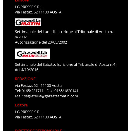
LG PRESSE S.R.L.
via Festaz, 52 11100 AOSTA
Settimanale del Lunedì. Iscrizione al Tribunale di Aosta n.
9/2002
Autorizzazione del 20/05/2002
Settimanale del Sabato. Iscrizione al Tribunale di Aosta n.4
del 4/10/2016
REDAZIONE
via Festaz, 52 - 11100 Aosta
Tel: 0165/231711 - Fax: 0165/1820141
Mail:
segreteria@gazzettamatin.com
Editore
LG PRESSE S.R.L.
via Festaz, 52 11100 AOSTA
DIRETTORE RESPONSABILE