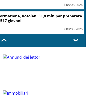
il 08/08/2026
ormazione, Rosolen: 31,8 mln per preparare
517 giovani
il 08/08/2026
❮
❯