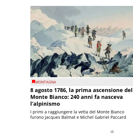
MONTAGNA
8 agosto 1786, la prima ascensione del
Monte Bianco: 240 anni fa nasceva
l’alpinismo
I primi a raggiungere la vetta del Monte Bianco
furono Jacques Balmat e Michel Gabriel Paccard
di