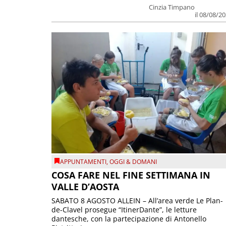
Cinzia Timpano
il 08/08/2
APPUNTAMENTI
,
OGGI & DOMANI
COSA FARE NEL FINE SETTIMANA IN
VALLE D’AOSTA
SABATO 8 AGOSTO ALLEIN – All’area verde Le Plan-
de-Clavel prosegue “ItinerDante”, le letture
dantesche, con la partecipazione di Antonello