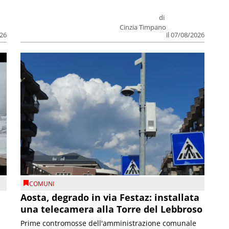
di
Cinzia Timpano
026
il 07/08/2026
COMUNI
n
Aosta, degrado in via Festaz: installata
una telecamera alla Torre del Lebbroso
Prime contromosse dell'amministrazione comunale