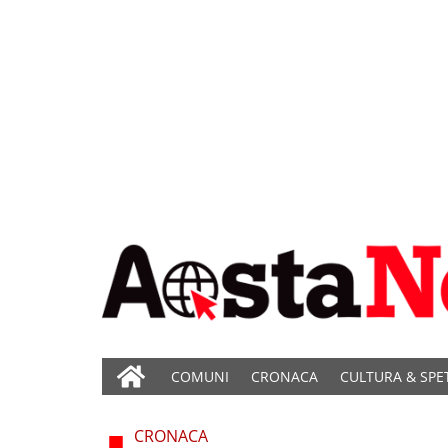
COMUNI
CRONACA
CULTURA & SPE
CRONACA