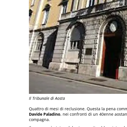
Il Tribunale di Aosta
Quattro di mesi di reclusione. Questa la pena comm
Davide Paladino
, nei confronti di un 40enne aostano
compagna.