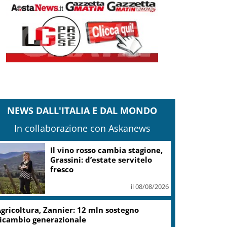
NEWS DALL'ITALIA E DAL MONDO
In collaborazione con Askanews
Il vino rosso cambia stagione,
Grassini: d’estate servitelo
fresco
il 08/08/2026
gricoltura, Zannier: 12 mln sostegno
icambio generazionale