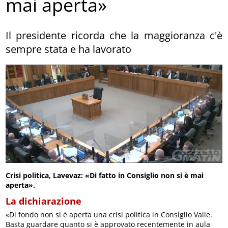
mai aperta»
Il presidente ricorda che la maggioranza c'è
sempre stata e ha lavorato
Crisi politica, Lavevaz: «Di fatto in Consiglio non si è mai
aperta».
La dichiarazione
«Di fondo non si è aperta una crisi politica in Consiglio Valle.
Basta guardare quanto si è approvato recentemente in aula