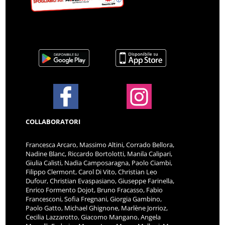
COLLABORATORI
Francesca Arcaro, Massimo Altini, Corrado Bellora,
Nadine Blanc, Riccardo Bortolotti, Manila Calipari,
Giulia Calisti, Nadia Camposaragna, Paolo Ciambi,
Filippo Clermont, Carol Di Vito, Christian Leo
Dufour, Christian Evaspasiano, Giuseppe Farinella,
Enrico Formento Dojot, Bruno Fracasso, Fabio
Francesconi, Sofia Fregnani, Giorgia Gambino,
Paolo Gatto, Michael Ghignone, Marlène Jorrioz,
Cecilia Lazzarotto, Giacomo Mangano, Angela