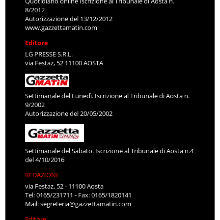
Quotidiano online Iscrizione al Tribunale di Aosta n.
8/2012
Autorizzazione del 13/12/2012
www.gazzettamatin.com
Editore
LG PRESSE S.R.L.
via Festaz, 52 11100 AOSTA
Settimanale del Lunedì. Iscrizione al Tribunale di Aosta n.
9/2002
Autorizzazione del 20/05/2002
Settimanale del Sabato. Iscrizione al Tribunale di Aosta n.4
del 4/10/2016
REDAZIONE
via Festaz, 52 - 11100 Aosta
Tel: 0165/231711 - Fax: 0165/1820141
Mail:
segreteria@gazzettamatin.com
Editore