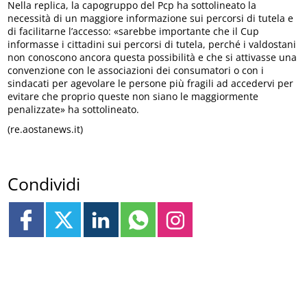
Nella replica, la capogruppo del Pcp ha sottolineato la
necessità di un maggiore informazione sui percorsi di tutela e
di facilitarne l’accesso: «sarebbe importante che il Cup
informasse i cittadini sui percorsi di tutela, perché i valdostani
non conoscono ancora questa possibilità e che si attivasse una
convenzione con le associazioni dei consumatori o con i
sindacati per agevolare le persone più fragili ad accedervi per
evitare che proprio queste non siano le maggiormente
penalizzate» ha sottolineato.
(re.aostanews.it)
Condividi