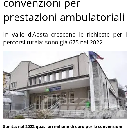
convenzioni per
prestazioni ambulatoriali
In Valle d'Aosta crescono le richieste per i
percorsi tutela: sono già 675 nel 2022
Sanità: nel 2022 quasi un milione di euro per le convenzioni