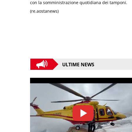
con la somministrazione quotidiana dei tamponi.
(re.aostanews)
ULTIME NEWS