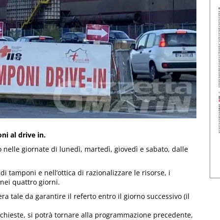
ni al drive in.
o nelle giornate di lunedì, martedì, giovedì e sabato, dalle
i tamponi e nell’ottica di razionalizzare le risorse, i
nei quattro giorni.
tale da garantire il referto entro il giorno successivo (il
chieste, si potrà tornare alla programmazione precedente,