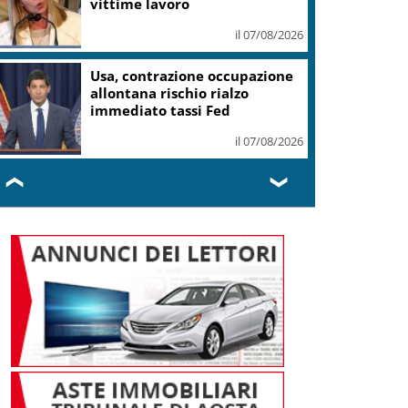
vittime lavoro
il 07/08/2026
Usa, contrazione occupazione
allontana rischio rialzo
immediato tassi Fed
il 07/08/2026
❮
❯