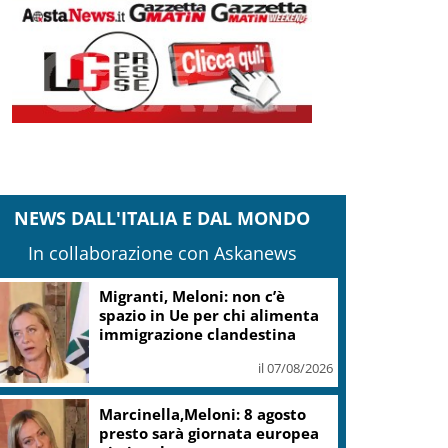
NEWS DALL'ITALIA E DAL MONDO
In collaborazione con Askanews
Migranti, Meloni: non c’è
spazio in Ue per chi alimenta
immigrazione clandestina
il 07/08/2026
Marcinella,Meloni: 8 agosto
presto sarà giornata europea