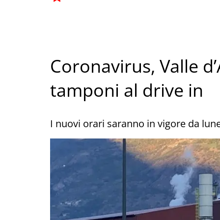
Coronavirus, Valle d’
tamponi al drive in
I nuovi orari saranno in vigore da lun